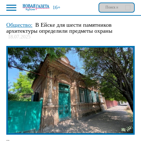
16+
Общество:
В Ейске для шести памятников
архитектуры определили предметы охраны
18.07.2025