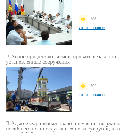
108
читать новость
В Анапе продолжают демонтировать незаконно
установленные сооружения
209
читать новость
В Адыгее суд признал право получения выплат за
погибшего военнослужащего не за супругой, а за