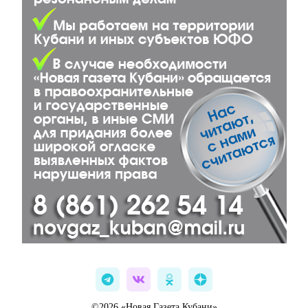
©2026 «Новая Газета Кубани»