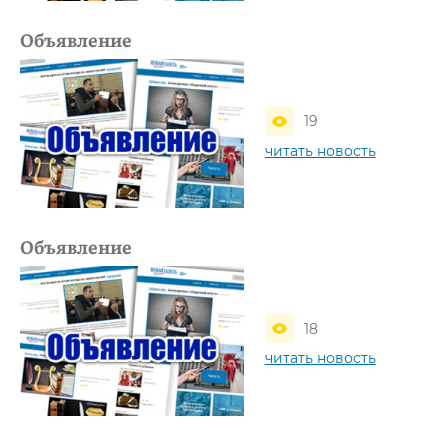
Объявление
19
читать новость
Объявление
18
читать новость