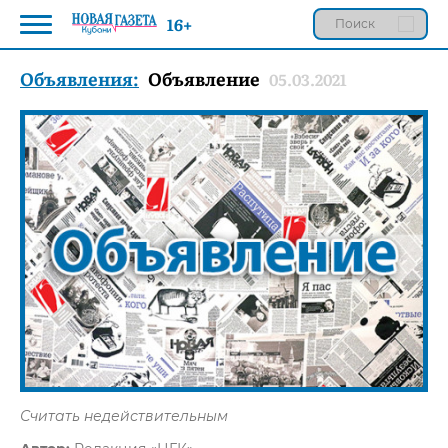
16+
Объявления:
Объявление
05.03.2021
Считать недействительным