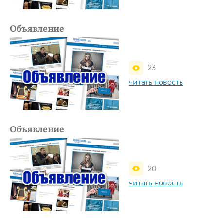
Объявление
23
читать новость
Объявление
20
читать новость