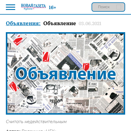
16+
Объявления:
Объявление
03.06.2021
Считать недействительным