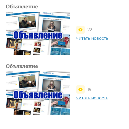
Объявление
22
читать новость
Объявление
19
читать новость