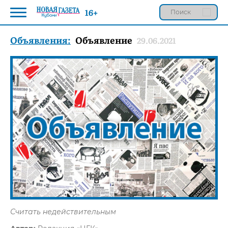
16+
Объявления:
Объявление
29.06.2021
Считать недействительным