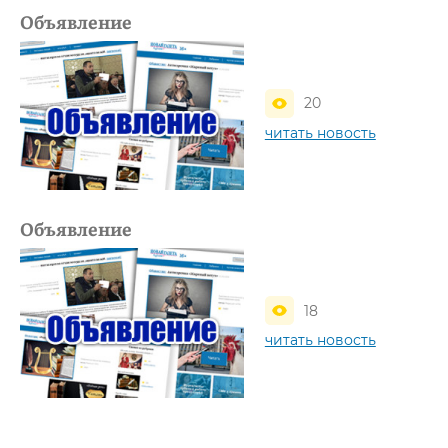
Объявление
20
читать новость
Объявление
18
читать новость