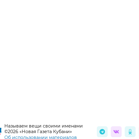
Называем вещи своими именами
©2026 «Новая Газета Кубани»
Об использовании материалов