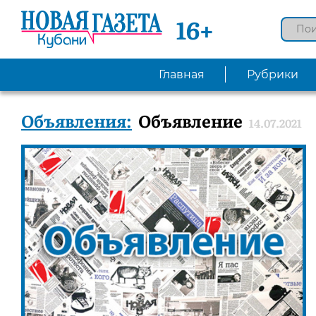
16+
Главная
Рубрики
Объявления:
Объявление
14.07.2021