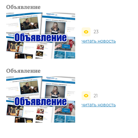
Объявление
23
читать новость
Объявление
21
читать новость