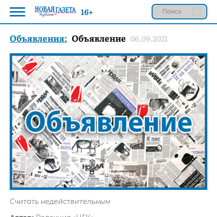
16+
Объявления:
Объявление
06.09.2021
Считать недействительным