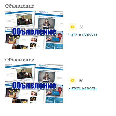
Объявление
22
читать новость
Объявление
19
читать новость