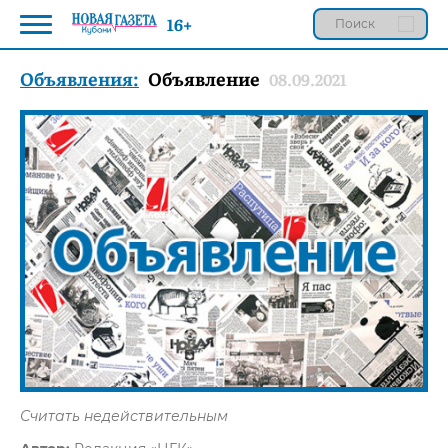
16+
Объявления:
Объявление
08.09.2021
Считать недействительным