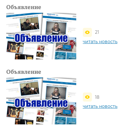
Объявление
21
читать новость
Объявление
18
читать новость