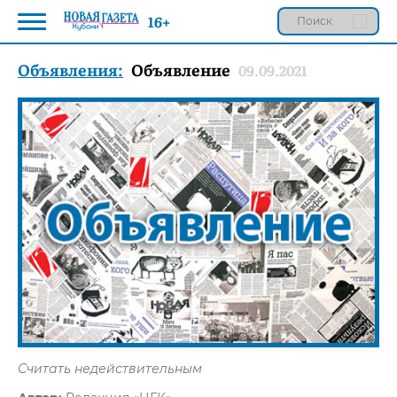
16+
Объявления:
Объявление
09.09.2021
Считать недействительным