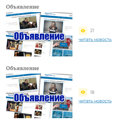
Объявление
21
читать новость
Объявление
18
читать новость