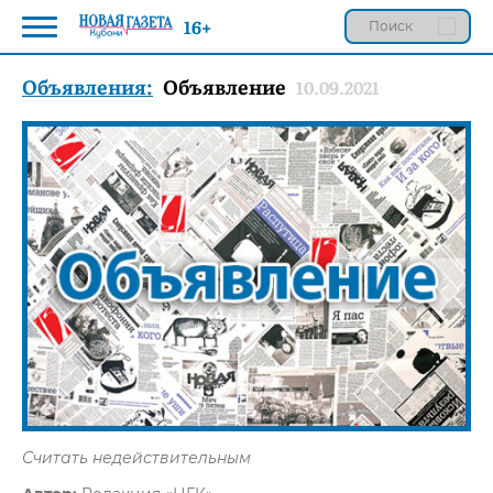
16+
Объявления:
Объявление
10.09.2021
Считать недействительным