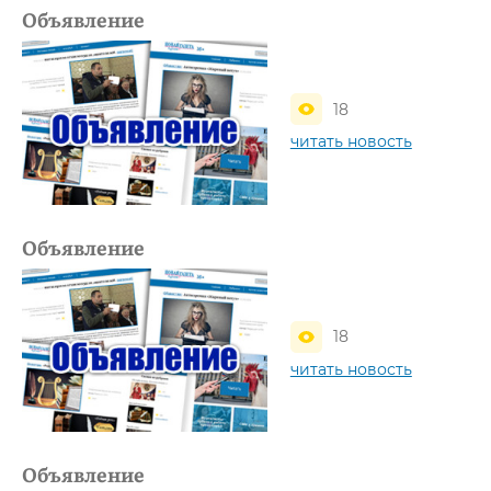
Объявление
18
читать новость
Объявление
18
читать новость
Объявление