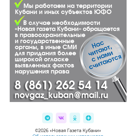
©2026 «Новая Газета Кубани»