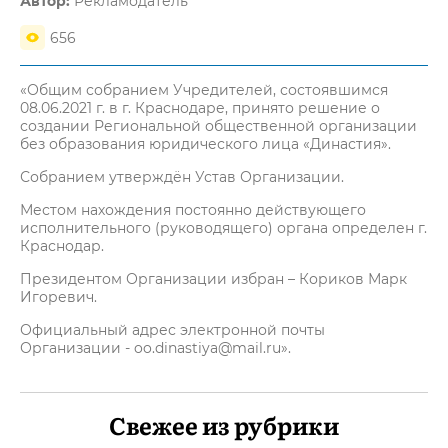
Автор:
Рекламодатель
656
«Общим собранием Учредителей, состоявшимся
08.06.2021 г. в г. Краснодаре, принято решение о
создании Региональной общественной организации
без образования юридического лица «Династия».
Собранием утверждён Устав Организации.
Местом нахождения постоянно действующего
исполнительного (руководящего) органа определен г.
Краснодар.
Президентом Организации избран – Кориков Марк
Игоревич.
Официальный адрес электронной почты
Организации - oo.dinastiya@mail.ru».
Свежее из рубрики