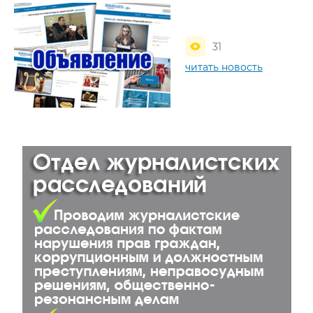
31
читать новость