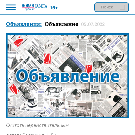
16+
Объявления:
Объявление
05.07.2022
Считать недействительным