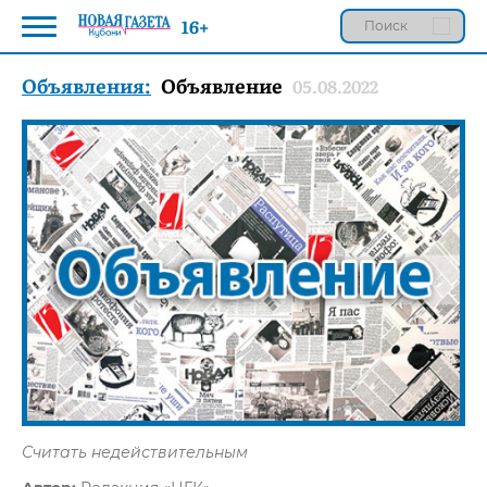
16+
Объявления:
Объявление
05.08.2022
Считать недействительным