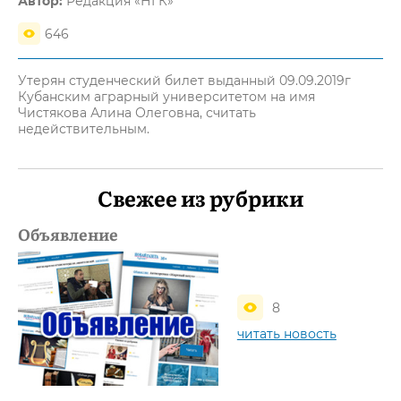
Автор:
Редакция «НГК»
646
Утерян студенческий билет выданный 09.09.2019г
Кубанским аграрный университетом на имя
Чистякова Алина Олеговна, считать
недействительным.
Свежее из рубрики
Объявление
8
читать новость