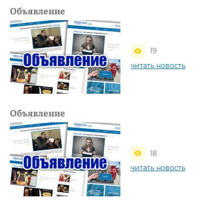
Объявление
19
читать новость
Объявление
18
читать новость