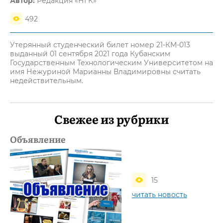
Автор:
Редакция «НГК»
492
Утерянный студенческий билет номер 21-КМ-013
выданный 01 сентября 2021 года Кубанским
Государственным Технологическим Университетом на
имя Нежуриной Марианны Владимировны считать
недействительным.
Свежее из рубрики
Объявление
15
читать новость