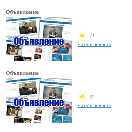
Объявление
23
читать новость
Объявление
21
читать новость