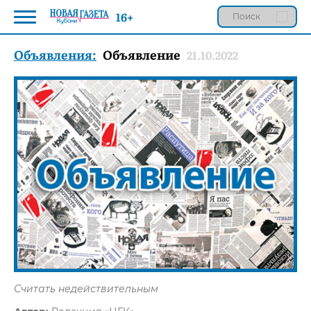
16+
Объявления:
Объявление
21.10.2022
Считать недействительным