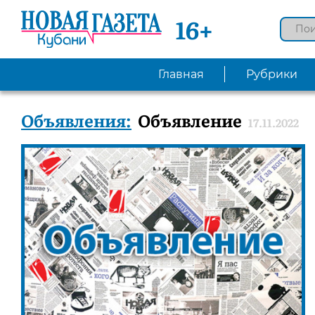
16+
Главная
Рубрики
Объявления:
Объявление
17.11.2022