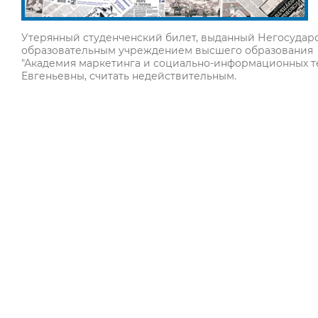
Утерянный студенченский билет, выданный Негосуда
образовательным учреждением высшего образования
"Академия маркетинга и социально-информационных те
Евгеньевны, считать недействительным.