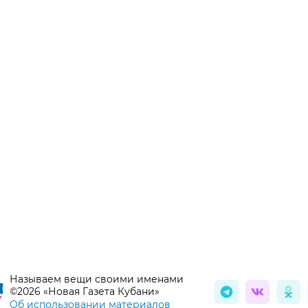
Называем вещи своими именами
©2026 «Новая Газета Кубани»
Об использовании материалов