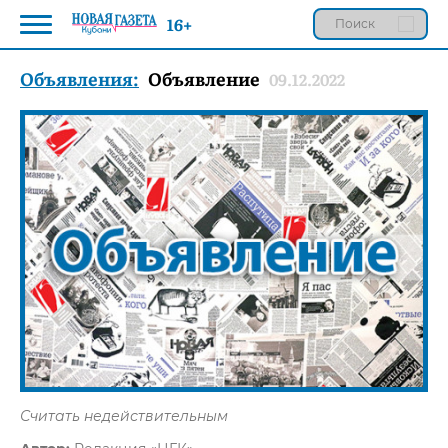
16+
Объявления:
Объявление
09.12.2022
Считать недействительным