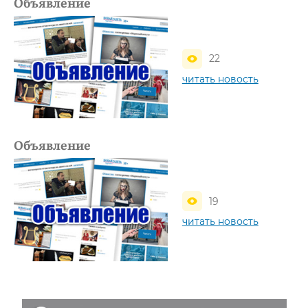
Объявление
22
читать новость
Объявление
19
читать новость