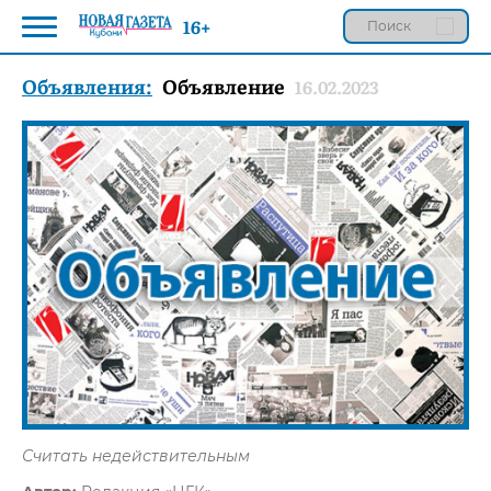
16+
Объявления:
Объявление
16.02.2023
Считать недействительным