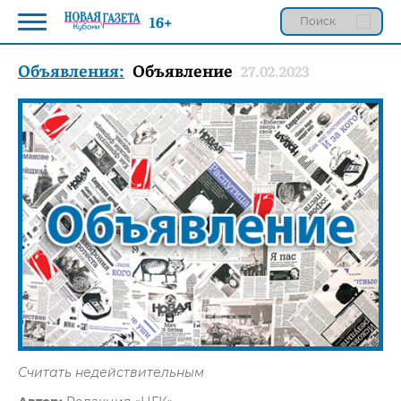
16+
Объявления:
Объявление
27.02.2023
Считать недействительным