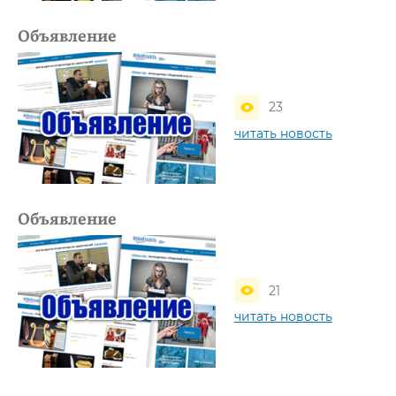
Объявление
23
читать новость
Объявление
21
читать новость