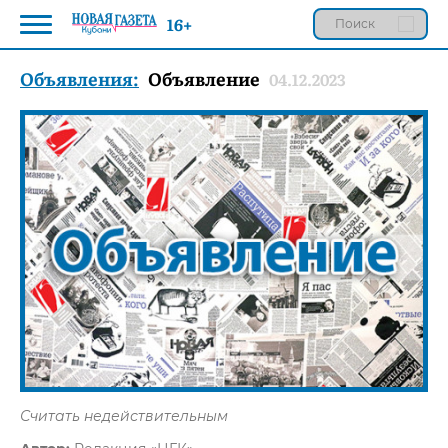
16+
Объявления:
Объявление
04.12.2023
Считать недействительным