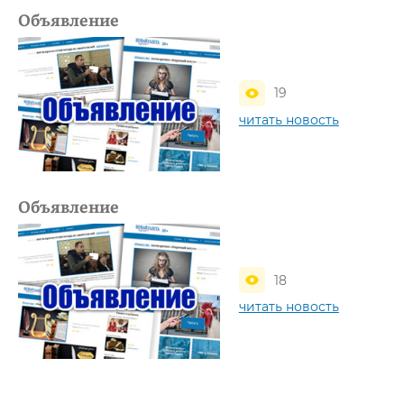
Объявление
19
читать новость
Объявление
18
читать новость