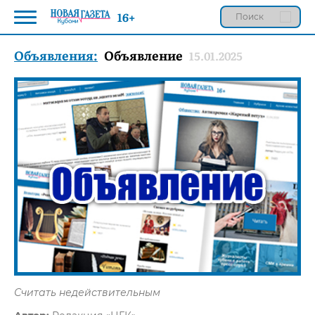
16+
Объявления:
Объявление
15.01.2025
Считать недействительным