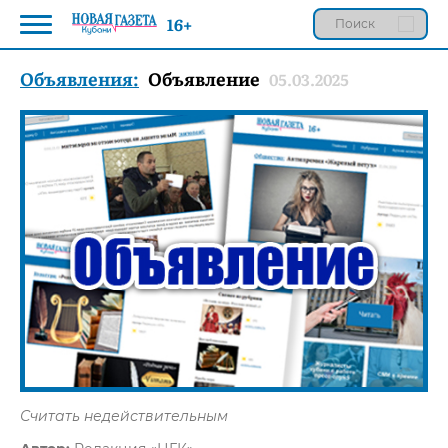
16+
Объявления:
Объявление
05.03.2025
Считать недействительным