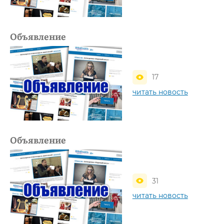
Объявление
17
читать новость
Объявление
31
читать новость