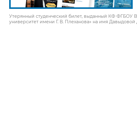
Утерянный студенческий билет, выданный КФ ФГБОУ ВО
университет имени Г. В. Плеханова» на имя Давыдовой