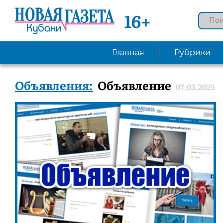
16+
Главная
Рубрики
Объявления:
Объявление
07.03.2025