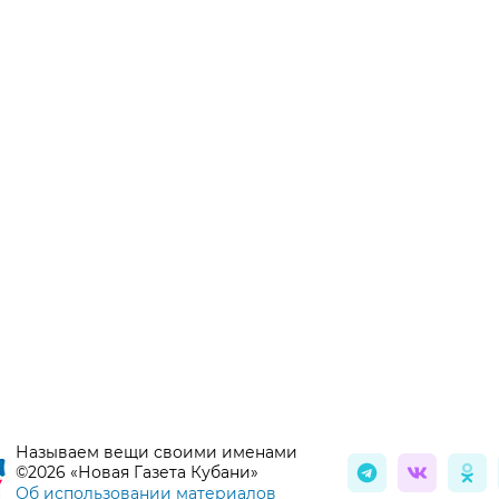
Называем вещи своими именами
©2026 «Новая Газета Кубани»
Об использовании материалов