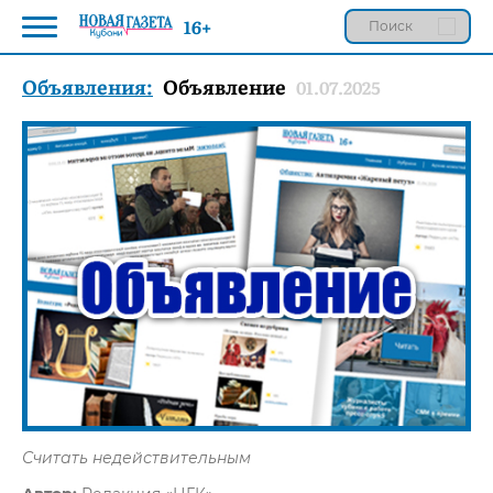
16+
Объявления:
Объявление
01.07.2025
Считать недействительным