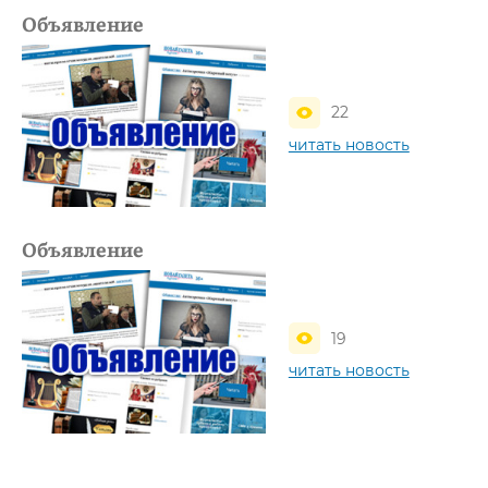
Объявление
22
читать новость
Объявление
19
читать новость