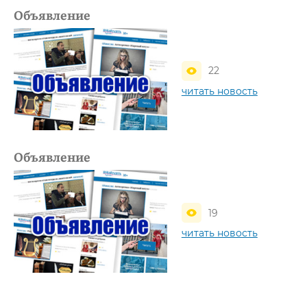
Объявление
22
читать новость
Объявление
19
читать новость