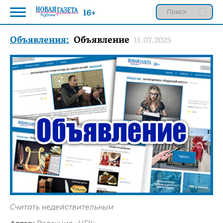
16+
Объявления:
Объявление
11.07.2025
Считать недействительным