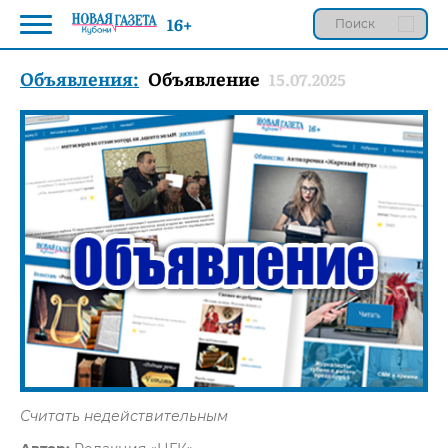
16+
Объявления:
Объявление
15.07.2025
Считать недействительным