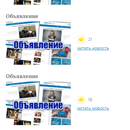
Объявление
21
читать новость
Объявление
18
читать новость