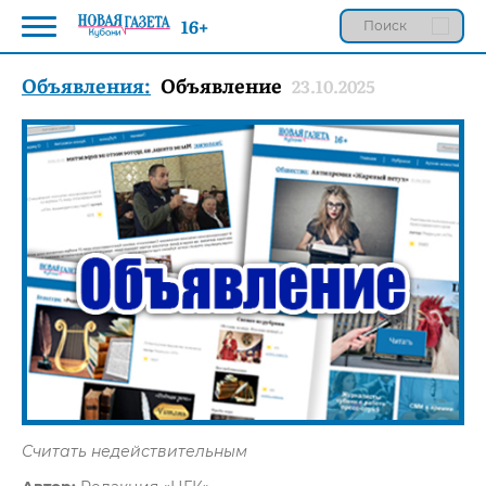
16+
Объявления:
Объявление
23.10.2025
Считать недействительным