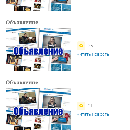
Объявление
23
читать новость
Объявление
21
читать новость