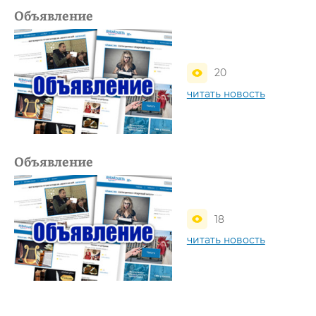
Объявление
20
читать новость
Объявление
18
читать новость