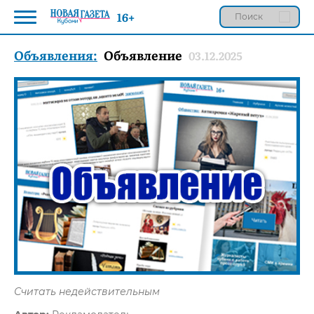
16+
Объявления:
Объявление
03.12.2025
Считать недействительным