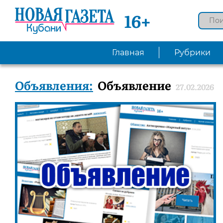
16+
Главная
Рубрики
Объявления:
Объявление
27.02.2026