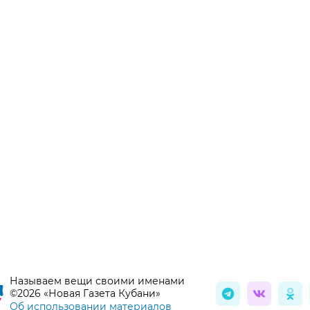
Называем вещи своими именами
©2026 «Новая Газета Кубани»
Об использовании материалов