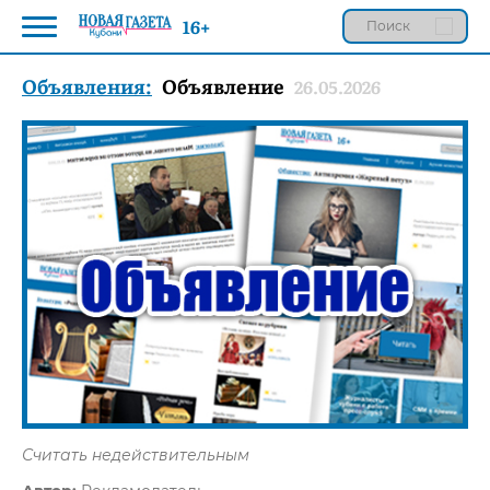
16+
Объявления:
Объявление
26.05.2026
Считать недействительным