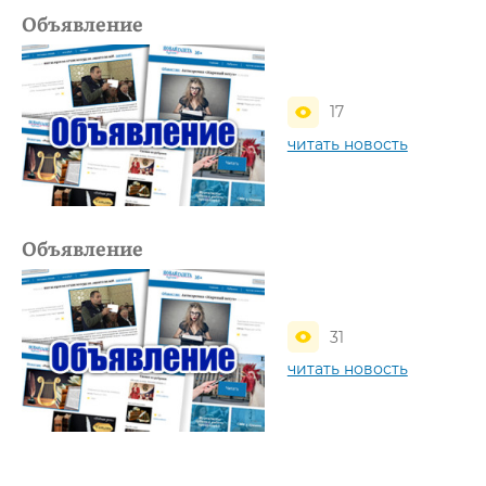
Объявление
17
читать новость
Объявление
31
читать новость