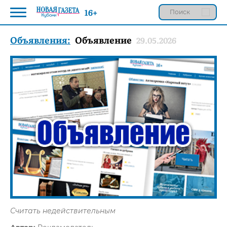
16+
Объявления:
Объявление
29.05.2026
Считать недействительным