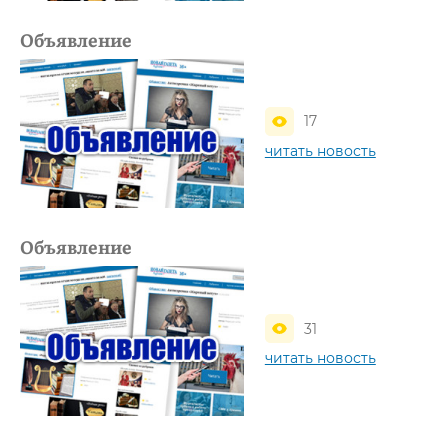
Объявление
17
читать новость
Объявление
31
читать новость