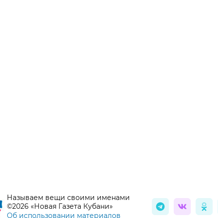
Называем вещи своими именами
©2026 «Новая Газета Кубани»
Об использовании материалов