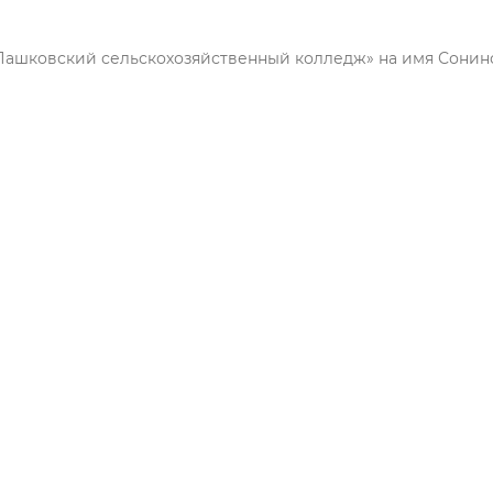
Пашковский сельскохозяйственный колледж» на имя Сонин