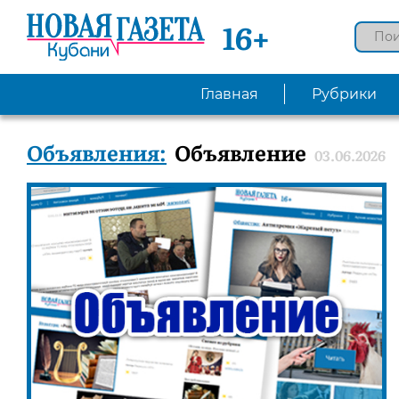
16+
Главная
Рубрики
Объявления:
Объявление
03.06.2026