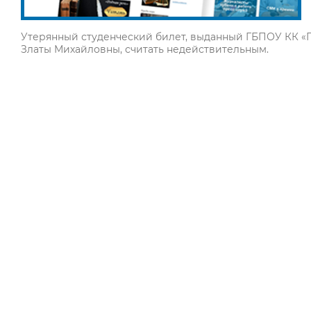
Утерянный студенческий билет, выданный ГБПОУ КК «
Златы Михайловны, считать недействительным.