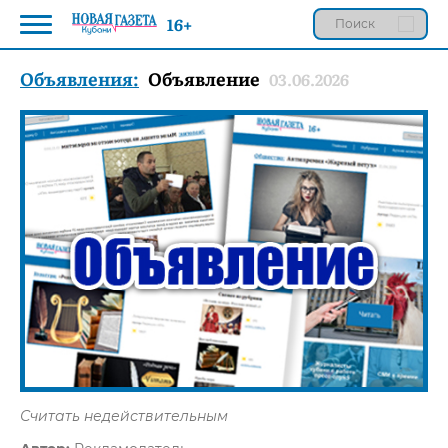
16+
Объявления:
Объявление
03.06.2026
Считать недействительным