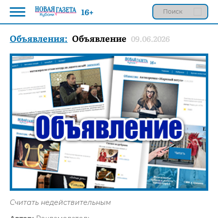
16+
Объявления:
Объявление
09.06.2026
Считать недействительным