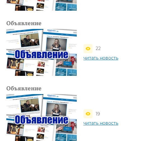
Объявление
22
читать новость
Объявление
19
читать новость