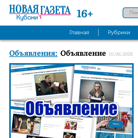
16+
Главная
Рубрики
Объявления:
Объявление
10.06.2026