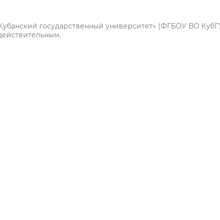
Кубанский государственный университет» (ФГБОУ ВО КубГ
действительным.