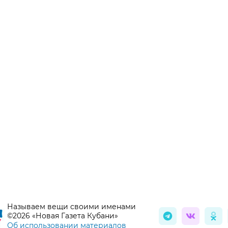
Называем вещи своими именами
©2026 «Новая Газета Кубани»
Об использовании материалов