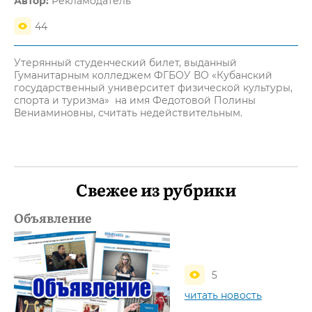
Автор:
Рекламодатель
44
Утерянный студенческий билет, выданный
Гуманитарным колледжем ФГБОУ ВО «Кубанский
государственный университет физической культуры,
спорта и туризма» на имя Федотовой Полины
Вениаминовны, считать недействительным.
Свежее из рубрики
Объявление
5
читать новость