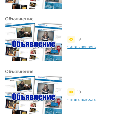
Объявление
19
читать новость
Объявление
18
читать новость