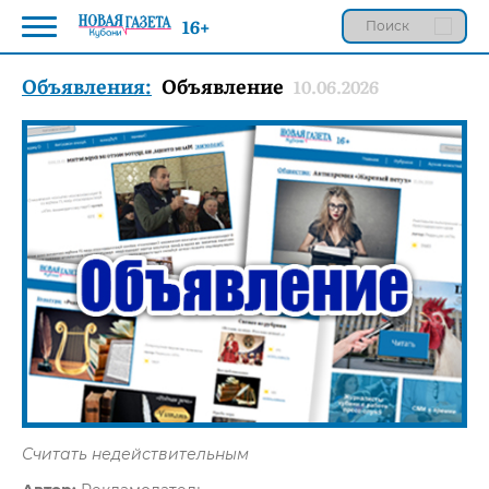
16+
Объявления:
Объявление
10.06.2026
Считать недействительным