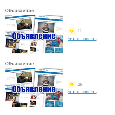
Объявление
12
читать новость
Объявление
29
читать новость