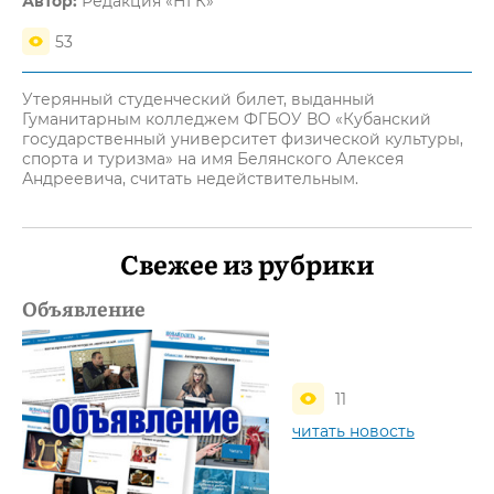
Автор:
Редакция «НГК»
53
Утерянный студенческий билет, выданный
Гуманитарным колледжем ФГБОУ ВО «Кубанский
государственный университет физической культуры,
спорта и туризма» на имя Белянского Алексея
Андреевича, считать недействительным.
Свежее из рубрики
Объявление
11
читать новость