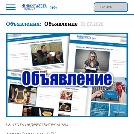
16+
Объявления:
Объявление
01.07.2026
Считать недействительным