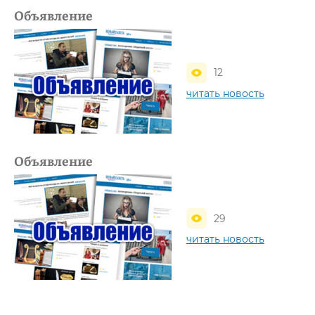
Объявление
12
читать новость
Объявление
29
читать новость