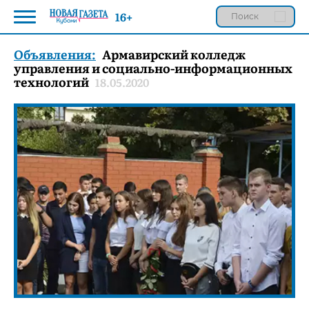
16+
Объявления:
Армавирский колледж
управления и социально-информационных
технологий
18.05.2020