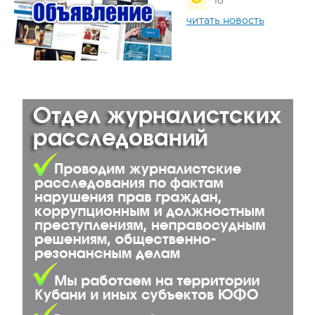
читать новость