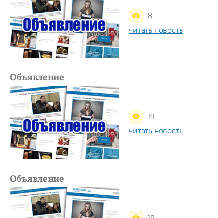
8
читать новость
Объявление
19
читать новость
Объявление
18