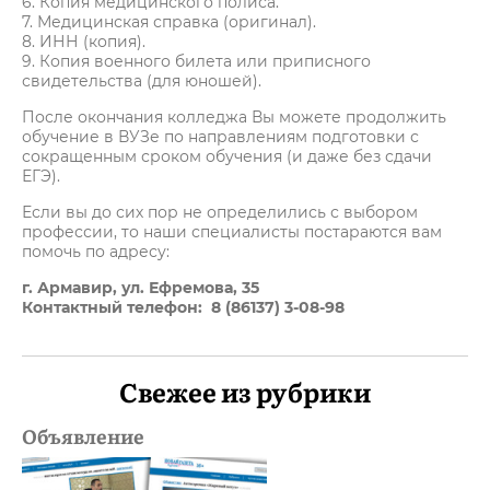
6. Копия медицинского полиса.
7. Медицинская справка (оригинал).
8. ИНН (копия).
9. Копия военного билета или приписного
свидетельства (для юношей).
После окончания колледжа Вы можете продолжить
обучение в ВУЗе по направлениям подготовки с
сокращенным сроком обучения (и даже без сдачи
ЕГЭ).
Если вы до сих пор не определились с выбором
профессии, то наши специалисты постараются вам
помочь по адресу:
г. Армавир, ул. Ефремова, 35
Контактный телефон: 8 (86137) 3-08-98
Свежее из рубрики
Объявление