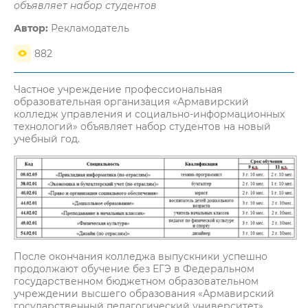
объявляет набор студентов
Автор:
Рекламодатель
882
Частное учреждение профессиональная
образовательная организация «Армавирский
колледж управления и социально-информационных
технологий» объявляет набор студентов на новый
учебный год.
После окончания колледжа выпускники успешно
продолжают обучение без ЕГЭ в Федеральном
государственном бюджетном образовательном
учреждении высшего образования «Армавирский
государственный педагогический университет»