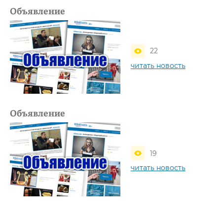
Объявление
22
читать новость
Объявление
19
читать новость