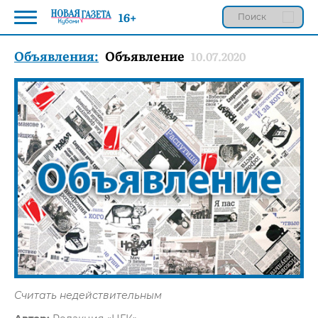
16+
Объявления:
Объявление
10.07.2020
Считать недействительным