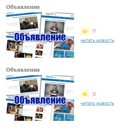
Объявление
17
читать новость
Объявление
31
читать новость