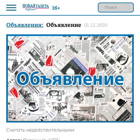
16+
Объявления:
Объявление
01.12.2020
Считать недействительными