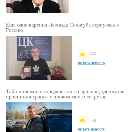
Еще одна картина Леонида Сологуба вернулась в
Россию
245
читать новость
Тайны таежных городков: пять сериалов, где глухая
провинция хранит слишком много секретов
256
читать новость