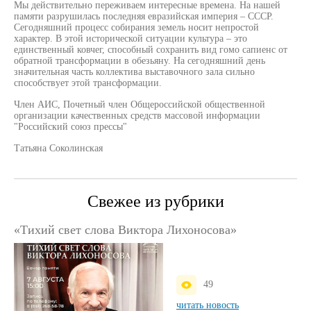
Мы действительно переживаем интересные времена. На нашей
памяти разрушилась последняя евразийская империя – СССР.
Сегодняшний процесс собирания земель носит непростой
характер. В этой исторической ситуации культура – это
единственный ковчег, способный сохранить вид гомо сапиенс от
обратной трансформации в обезьяну. На сегодняшний день
значительная часть коллектива выставочного зала сильно
способствует этой трансформации.
Член АИС, Почетный член Общероссийской общественной
организации качественных средств массовой информации
"Российский союз прессы"
Татьяна Соколинская
Свежее из рубрики
«Тихий свет слова Виктора Лихоносова»
49
читать новость