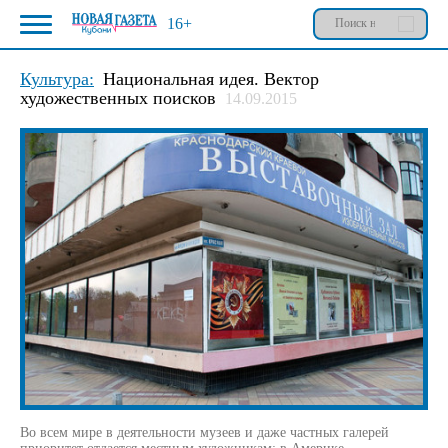
16+
Культура:
Национальная идея. Вектор
художественных поисков
14.09.2015
Во всем мире в деятельности музеев и даже частных галерей