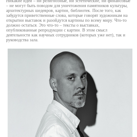
Никакие идеи – ни религиозные, ни эстетические, ни финансовые
– не могут быть поводом для уничтожения памятников культуры,
архитектурных шедевров, картин, библиотек. После того, как
забудутся приветственные слова, которые говорят художникам на
открытии выставок и разойдутся картины по всему миру. Что-то
должно остаться. Это что-то – тексты о выставках,
опубликованные репродукции с картин. В этом смысл
деятельности как научных сотрудников (которых уже нет), так и
руководства зала.