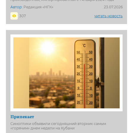
Автор:
Редакция «НГК»
23.07.2026
307
читать новость
Припекает
Синоптики объявили сегодняшний вторник самым
«горячим» днем недели на Кубани