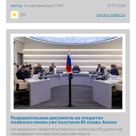
Автор:
по материалам СМИ
13.07.2026
292
читать новость
Разрешительные документы на открытие
пляжного сезона уже получили 83 пляжа Анапы
На заседании правительственной комиссии обсудили ход
ликвидации последствий разлива мазута