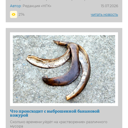
Автор:
Редакция «НГК»
15.07.2026
274
читать новость
Что происходит с выброшенной банановой
кожурой
Сколько времени уйдёт на «растворение» различного
мусора