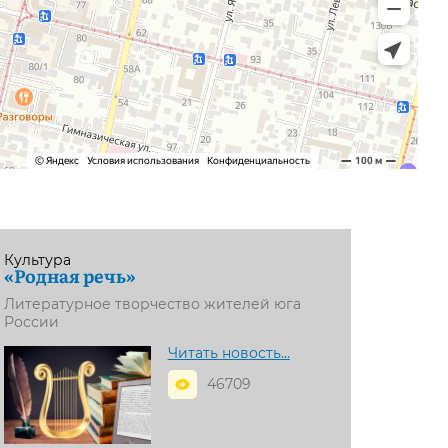
Культура
«Родная речь»
Литературное творчество жителей юга
России
Читать новость...
46709