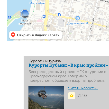
Курорты и туризм
Курорты Кубани: «В краю проблем»
Беспрецедентный проект НГК о туризме в
Краснодарском крае. Говорим о
прекрасном, обращаем взор на проблемы
Читать новость...
72453