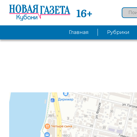
16+
Главная
Рубрики