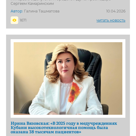
Сергеем Камаринским
Автор:
Галина Ташматова
10.04.2026
1671
читать новость
Ирина Вязовская: «В 2025 году в медучреждениях
Кубани высокотехнологичная помощь была
оказана 38 тысячам пациентов»