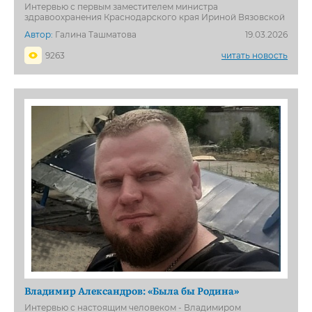
Интервью с первым заместителем министра
здравоохранения Краснодарского края Ириной Вязовской
Автор:
Галина Ташматова
19.03.2026
9263
читать новость
Владимир Александров: «Была бы Родина»
Интервью с настоящим человеком - Владимиром