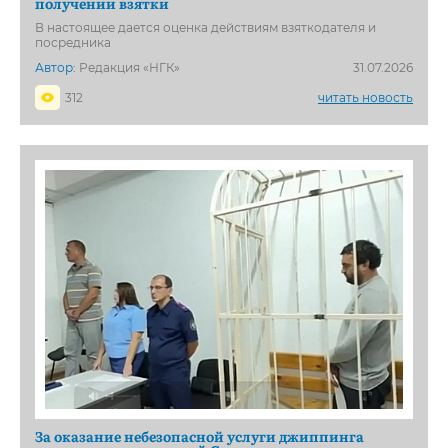
получении взятки
В настоящее дается оценка действиям взяткодателя и
посредника
Автор:
Редакция «НГК»
31.07.2026
312
читать новость
За оказание небезопасной услуги джиппинга