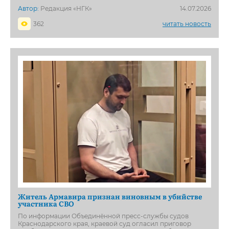
Автор:
Редакция «НГК»
14.07.2026
362
читать новость
Житель Армавира признан виновным в убийстве
участника СВО
По информации Объединённой пресс-службы судов
Краснодарского края, краевой суд огласил приговор