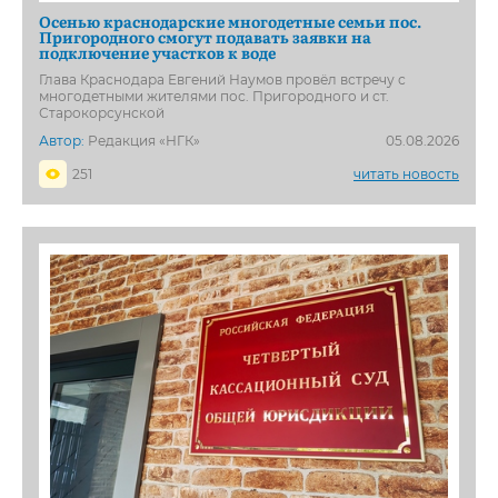
Осенью краснодарские многодетные семьи пос.
Пригородного смогут подавать заявки на
подключение участков к воде
Глава Краснодара Евгений Наумов провёл встречу с
многодетными жителями пос. Пригородного и ст.
Старокорсунской
Автор:
Редакция «НГК»
05.08.2026
251
читать новость