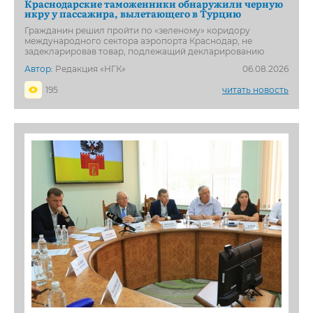
Краснодарские таможенники обнаружили черную
икру у пассажира, вылетающего в Турцию
Гражданин решил пройти по «зеленому» коридору
международного сектора аэропорта Краснодар, не
задекларировав товар, подлежащий декларированию
Автор:
Редакция «НГК»
06.08.2026
195
читать новость