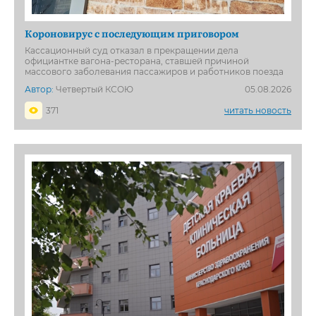
Короновирус с последующим приговором
Кассационный суд отказал в прекращении дела
официантке вагона-ресторана, ставшей причиной
массового заболевания пассажиров и работников поезда
Автор:
Четвертый КСОЮ
05.08.2026
371
читать новость