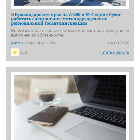
В Краснодарском крае на А-289 и М-4 «Дон» будет
работать специальное мотоподразделение
региональной Госавтоинспекции
Новый мотобат в составе четырех инспекторов приступил к
выполнению обязанностей
Автор:
Редакция «НГК»
04.08.2026
350
читать новость