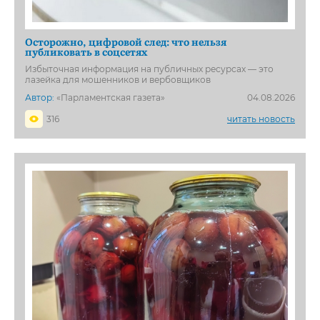
Осторожно, цифровой след: что нельзя
публиковать в соцсетях
Избыточная информация на публичных ресурсах — это
лазейка для мошенников и вербовщиков
Автор:
«Парламентская газета»
04.08.2026
316
читать новость