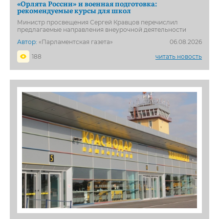
«Орлята России» и военная подготовка:
рекомендуемые курсы для школ
Министр просвещения Сергей Кравцов перечислил
предлагаемые направления внеурочной деятельности
Автор:
«Парламентская газета»
06.08.2026
188
читать новость