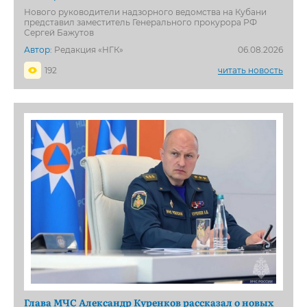
Нового руководители надзорного ведомства на Кубани
представил заместитель Генерального прокурора РФ
Сергей Бажутов
Автор:
Редакция «НГК»
06.08.2026
192
читать новость
Глава МЧС Александр Куренков рассказал о новых