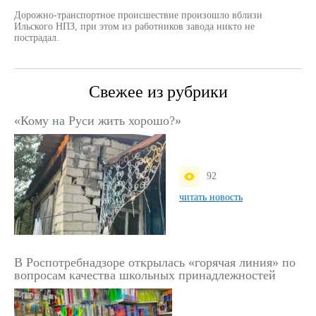
Дорожно-транспортное происшествие произошло вблизи
Ильского НПЗ, при этом из работников завода никто не
пострадал.
Свежее из рубрики
«Кому на Руси жить хорошо?»
92
читать новость
В Роспотребнадзоре открылась «горячая линия» по
вопросам качества школьных принадлежностей