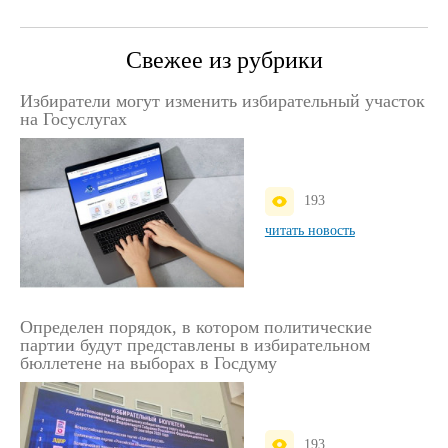
Свежее из рубрики
Избиратели могут изменить избирательный участок
на Госуслугах
193
читать новость
Определен порядок, в котором политические
партии будут представлены в избирательном
бюллетене на выборах в Госдуму
193