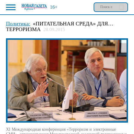
16+
Политика:
«ПИТАТЕЛЬНАЯ СРЕДА» ДЛЯ…
ТЕРРОРИЗМА
28.09.2015
XI Международная конференция «Терроризм и электронные