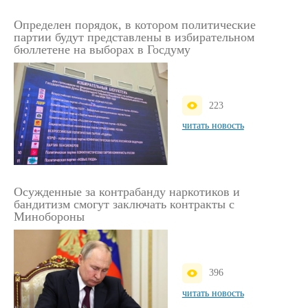
Определен порядок, в котором политические
партии будут представлены в избирательном
бюллетене на выборах в Госдуму
223
читать новость
Осужденные за контрабанду наркотиков и
бандитизм смогут заключать контракты с
Минобороны
396
читать новость