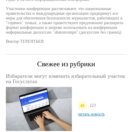
Участники конференции рассчитывают, что национальные
правительства и международные организации предпримут все
меры для обеспечения безопасности журналистов, работающих в
"горячих" точках, а также приветствуют предложение расширить
формат конференции и широко использовать на конференции
неформальные дискуссии "abatonrompu" (дискуссии без границ).
Виктор ТЕРЕНТЬЕВ
Свежее из рубрики
Избиратели могут изменить избирательный участок
на Госуслугах
223
читать новость