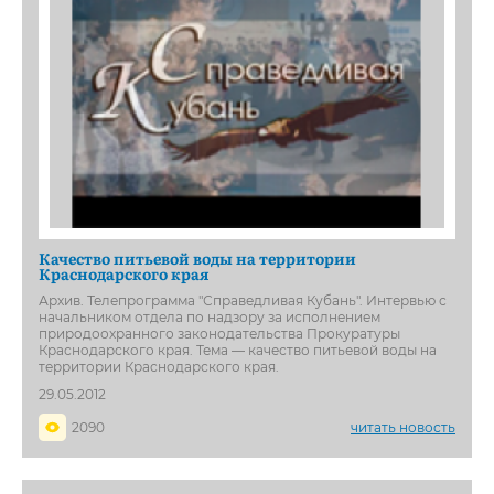
Качество питьевой воды на территории
Краснодарского края
Архив. Телепрограмма "Справедливая Кубань". Интервью с
начальником отдела по надзору за исполнением
природоохранного законодательства Прокуратуры
Краснодарского края. Тема — качество питьевой воды на
территории Краснодарского края.
29.05.2012
2090
читать новость